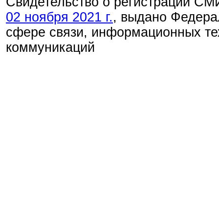
Свидетельство о регистрации С
02 ноября 2021 г.
, выдано Федера
сфере связи, информационных те
коммуникаций