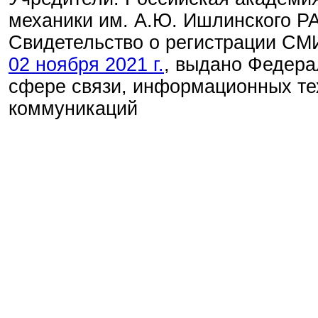
механики им. А.Ю. Ишлинского Р
Свидетельство о регистрации С
02 ноября 2021 г.
, выдано Федера
сфере связи, информационных те
коммуникаций