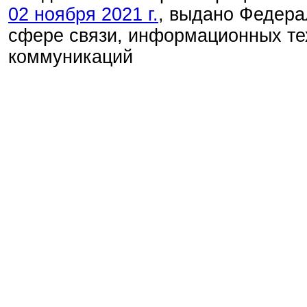
02 ноября 2021 г.
, выдано Федера
сфере связи, информационных те
коммуникаций