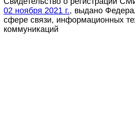
Свидетельство о регистрации С
02 ноября 2021 г.
, выдано Федера
сфере связи, информационных те
коммуникаций