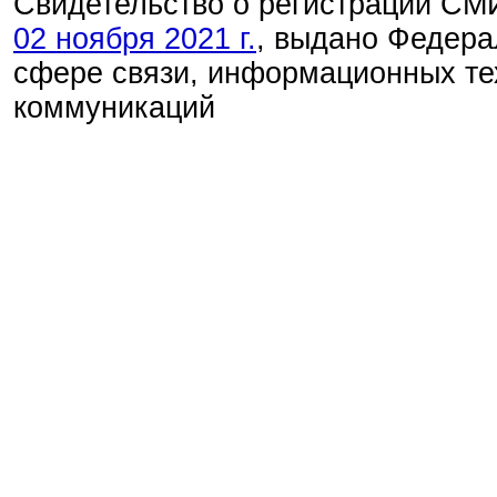
Свидетельство о регистрации С
02 ноября 2021 г.
, выдано Федера
сфере связи, информационных те
коммуникаций