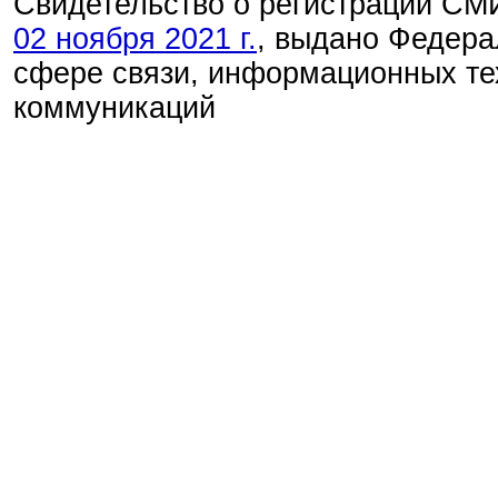
Свидетельство о регистрации С
02 ноября 2021 г.
, выдано Федера
сфере связи, информационных те
коммуникаций