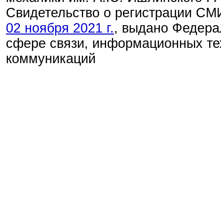
Свидетельство о регистрации С
02 ноября 2021 г.
, выдано Федера
сфере связи, информационных те
коммуникаций