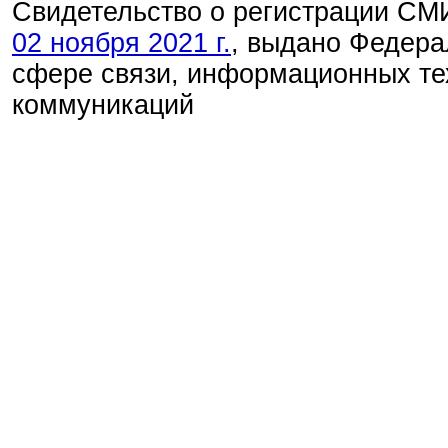
Свидетельство о регистрации С
02 ноября 2021 г.
, выдано Федера
сфере связи, информационных те
коммуникаций