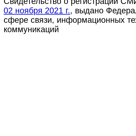
Свидетельство о регистрации С
02 ноября 2021 г.
, выдано Федера
сфере связи, информационных те
коммуникаций