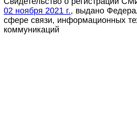
Свидетельство о регистрации С
02 ноября 2021 г.
, выдано Федера
сфере связи, информационных те
коммуникаций