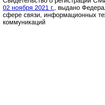
Свидетельство о регистрации С
02 ноября 2021 г.
, выдано Федера
сфере связи, информационных те
коммуникаций