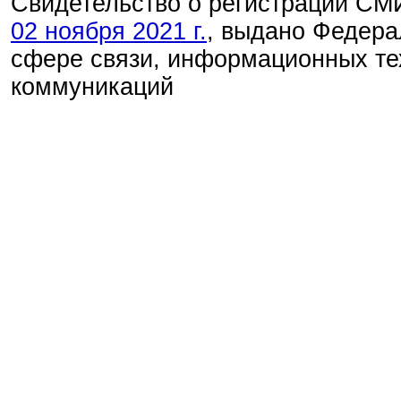
Свидетельство о регистрации С
02 ноября 2021 г.
, выдано Федера
сфере связи, информационных те
коммуникаций