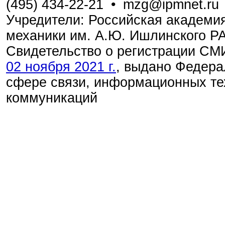
(495) 434-22-21
•
mzg@ipmnet.ru
Учредители: Российская академия
механики им. А.Ю. Ишлинского Р
Свидетельство о регистрации С
02 ноября 2021 г.
, выдано Федера
сфере связи, информационных те
коммуникаций