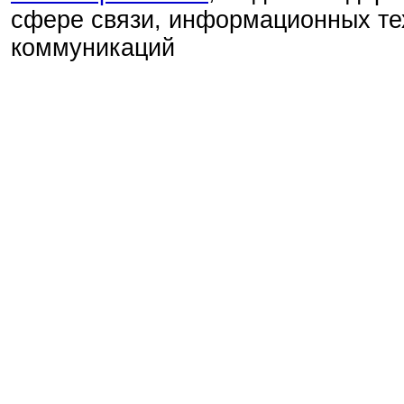
сфере связи, информационных те
коммуникаций