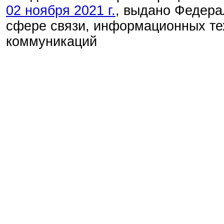
02 ноября 2021 г.
, выдано Федера
сфере связи, информационных те
коммуникаций