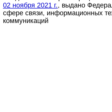
02 ноября 2021 г.
, выдано Федера
сфере связи, информационных те
коммуникаций