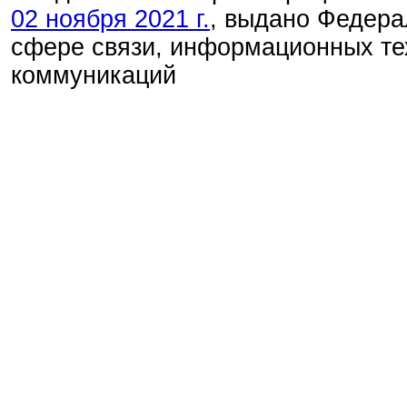
02 ноября 2021 г.
, выдано Федера
сфере связи, информационных те
коммуникаций