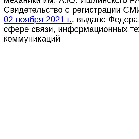
механики им. А.Ю. Ишлинского Р
Свидетельство о регистрации С
02 ноября 2021 г.
, выдано Федера
сфере связи, информационных те
коммуникаций