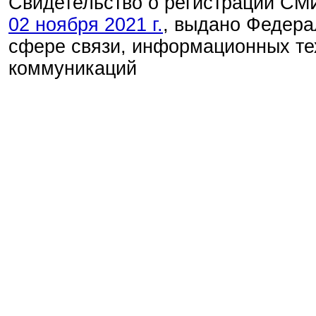
Свидетельство о регистрации С
02 ноября 2021 г.
, выдано Федера
сфере связи, информационных те
коммуникаций