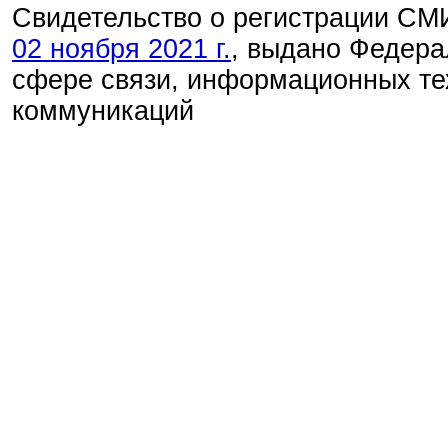
Свидетельство о регистрации С
02 ноября 2021 г.
, выдано Федера
сфере связи, информационных те
коммуникаций