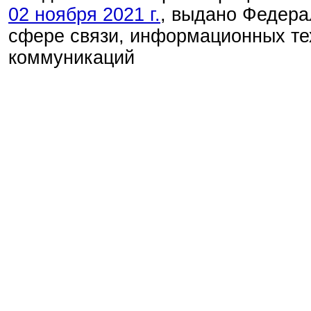
02 ноября 2021 г.
, выдано Федера
сфере связи, информационных те
коммуникаций