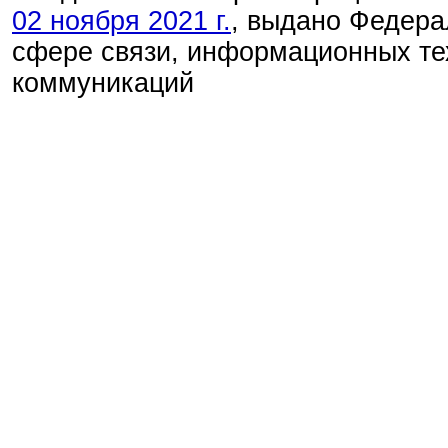
02 ноября 2021 г.
, выдано Федера
сфере связи, информационных те
коммуникаций