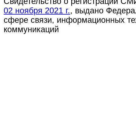
Свидетельство о регистрации С
02 ноября 2021 г.
, выдано Федера
сфере связи, информационных те
коммуникаций