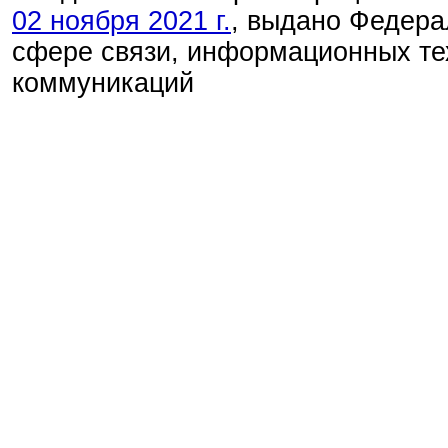
02 ноября 2021 г.
, выдано Федера
сфере связи, информационных те
коммуникаций