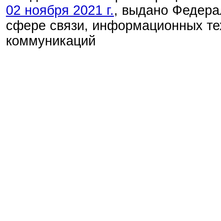
02 ноября 2021 г.
, выдано Федера
сфере связи, информационных те
коммуникаций