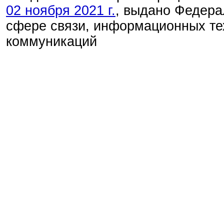
02 ноября 2021 г.
, выдано Федера
сфере связи, информационных те
коммуникаций