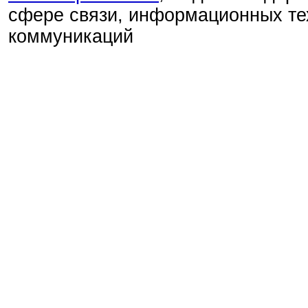
сфере связи, информационных те
коммуникаций