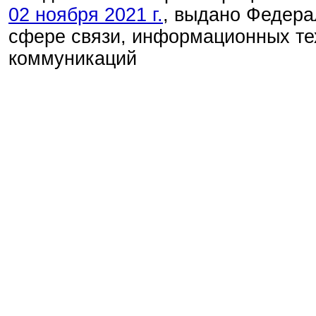
02 ноября 2021 г.
, выдано Федера
сфере связи, информационных те
коммуникаций