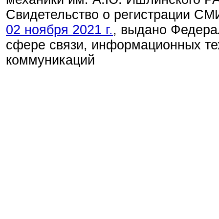
Свидетельство о регистрации С
02 ноября 2021 г.
, выдано Федера
сфере связи, информационных те
коммуникаций