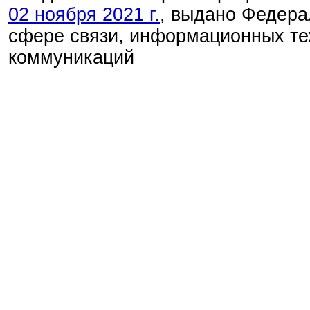
02 ноября 2021 г.
, выдано Федера
сфере связи, информационных те
коммуникаций