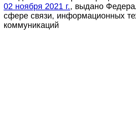
02 ноября 2021 г.
, выдано Федера
сфере связи, информационных те
коммуникаций