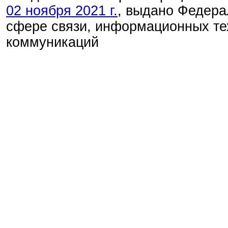
02 ноября 2021 г.
, выдано Федера
сфере связи, информационных те
коммуникаций