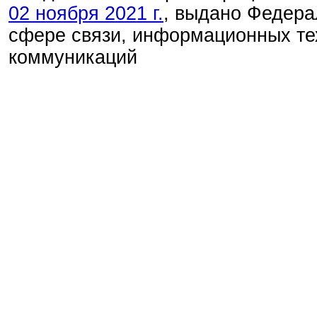
02 ноября 2021 г.
, выдано Федера
сфере связи, информационных те
коммуникаций