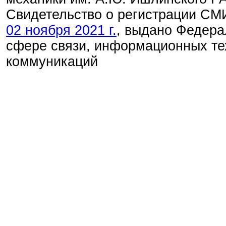
Свидетельство о регистрации С
02 ноября 2021 г.
, выдано Федера
сфере связи, информационных те
коммуникаций