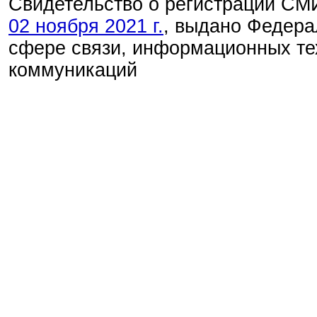
Свидетельство о регистрации С
02 ноября 2021 г.
, выдано Федера
сфере связи, информационных те
коммуникаций